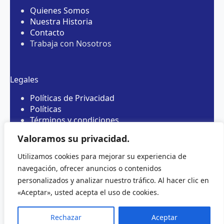
Quienes Somos
Nuestra Historia
Contacto
Trabaja con Nosotros
Legales
Políticas de Privacidad
Políticas
Términos y condiciones
Vigilado Supersalud
Valoramos su privacidad.
Utilizamos cookies para mejorar su experiencia de
navegación, ofrecer anuncios o contenidos
personalizados y analizar nuestro tráfico. Al hacer clic en
«Aceptar», usted acepta el uso de cookies.
Rechazar
Aceptar