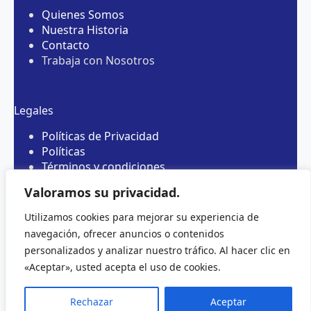
Quienes Somos
Nuestra Historia
Contacto
Trabaja con Nosotros
Legales
Políticas de Privacidad
Políticas
Términos y condiciones
Vigilado Supersalud
Valoramos su privacidad.
Utilizamos cookies para mejorar su experiencia de
navegación, ofrecer anuncios o contenidos
personalizados y analizar nuestro tráfico. Al hacer clic en
«Aceptar», usted acepta el uso de cookies.
Rechazar
Aceptar