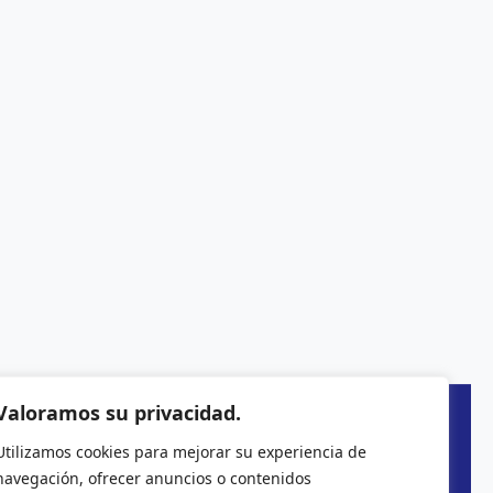
Valoramos su privacidad.
Utilizamos cookies para mejorar su experiencia de
navegación, ofrecer anuncios o contenidos