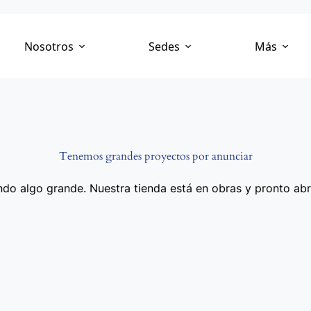
Nosotros
Sedes
Más
Tenemos grandes proyectos por anunciar
do algo grande. Nuestra tienda está en obras y pronto abr