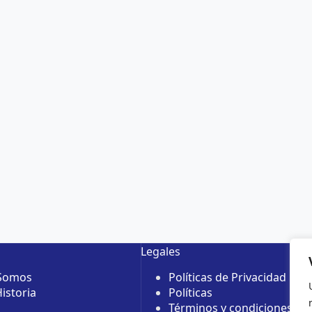
Legales
 Somos
Políticas de Privacidad
istoria
Políticas
Términos y condiciones