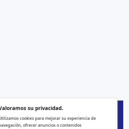
Valoramos su privacidad.
Utilizamos cookies para mejorar su experiencia de
navegación, ofrecer anuncios o contenidos