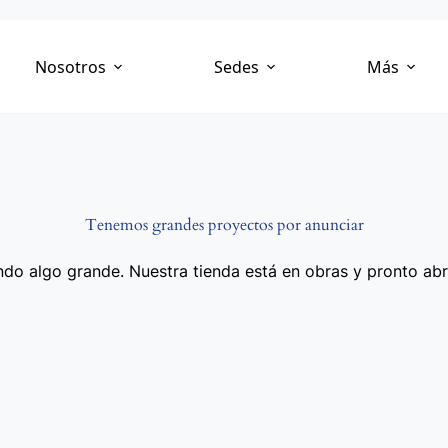
Nosotros
Sedes
Más
Tenemos grandes proyectos por anunciar
do algo grande. Nuestra tienda está en obras y pronto abr