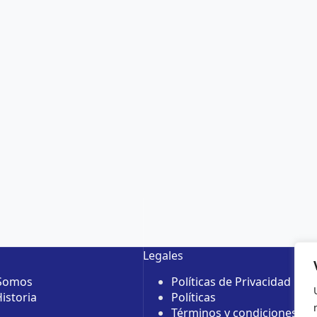
Legales
 Somos
Políticas de Privacidad
istoria
Políticas
Términos y condiciones