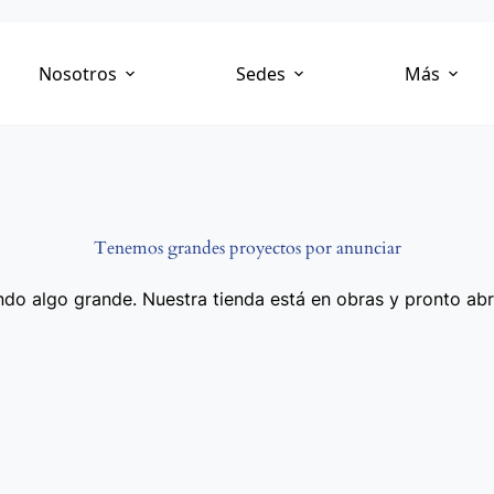
Nosotros
Sedes
Más
Tenemos grandes proyectos por anunciar
do algo grande. Nuestra tienda está en obras y pronto abr