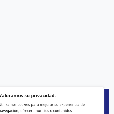
Valoramos su privacidad.
Utilizamos cookies para mejorar su experiencia de
navegación, ofrecer anuncios o contenidos