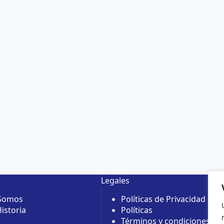
Legales
 Somos
Políticas de Privacidad
istoria
Políticas
Términos y condiciones