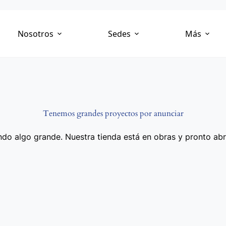
Nosotros
Sedes
Más
Tenemos grandes proyectos por anunciar
do algo grande. Nuestra tienda está en obras y pronto abr