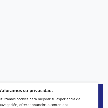
Valoramos su privacidad.
Utilizamos cookies para mejorar su experiencia de
navegación, ofrecer anuncios o contenidos