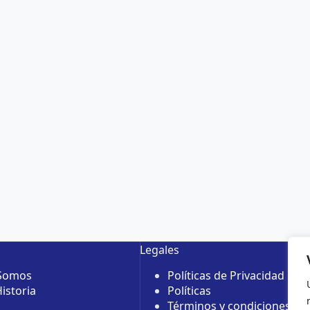
Legales
 Somos
Políticas de Privacidad
istoria
Políticas
Términos y condiciones