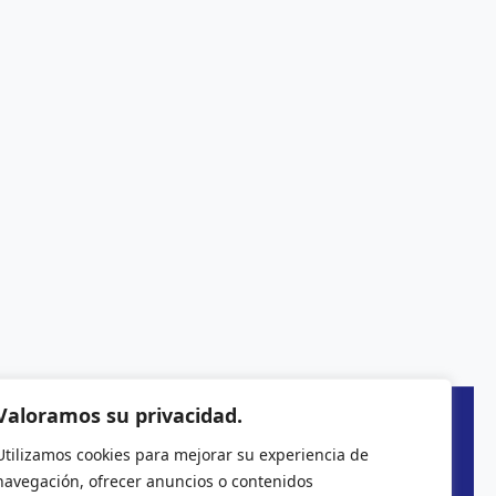
Valoramos su privacidad.
Utilizamos cookies para mejorar su experiencia de
navegación, ofrecer anuncios o contenidos