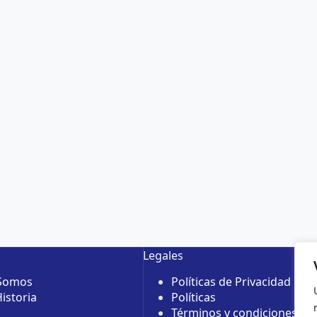
Legales
 Somos
Políticas de Privacidad
istoria
Políticas
Términos y condiciones