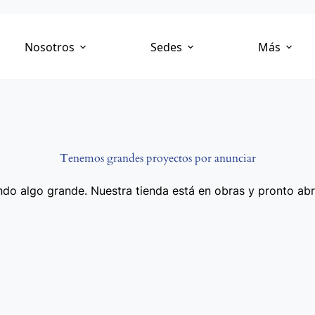
Nosotros
Sedes
Más
Tenemos grandes proyectos por anunciar
do algo grande. Nuestra tienda está en obras y pronto abr