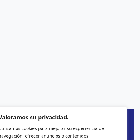
Valoramos su privacidad.
Utilizamos cookies para mejorar su experiencia de
navegación, ofrecer anuncios o contenidos