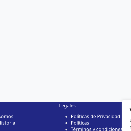
Legales
 Somos
Políticas de Privacidad
istoria
Políticas
Términos y condiciones