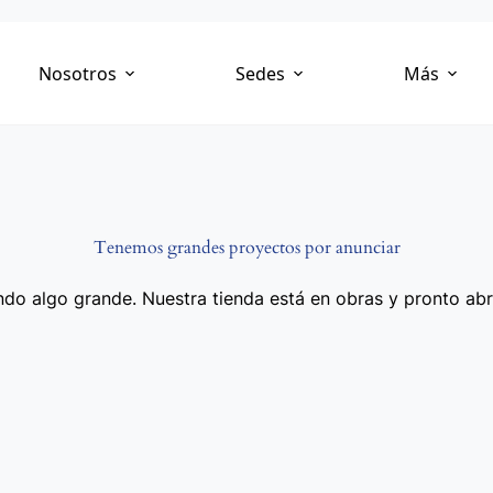
Nosotros
Sedes
Más
Tenemos grandes proyectos por anunciar
do algo grande. Nuestra tienda está en obras y pronto abr