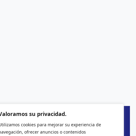
Valoramos su privacidad.
Utilizamos cookies para mejorar su experiencia de
navegación, ofrecer anuncios o contenidos