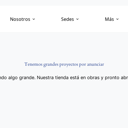
Nosotros
Sedes
Más
Tenemos grandes proyectos por anunciar
do algo grande. Nuestra tienda está en obras y pronto abr