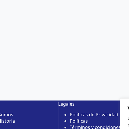
Legales
 Somos
Políticas de Privacidad
istoria
Políticas
Términos y condiciones