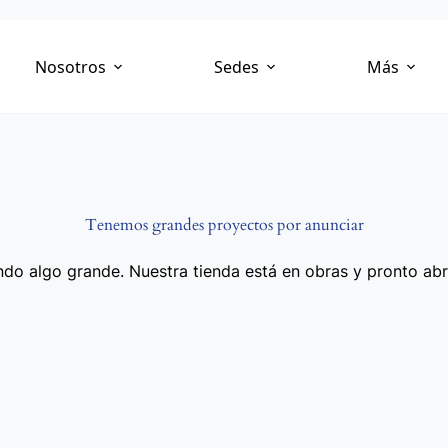
Nosotros
Sedes
Más
Tenemos grandes proyectos por anunciar
do algo grande. Nuestra tienda está en obras y pronto abr