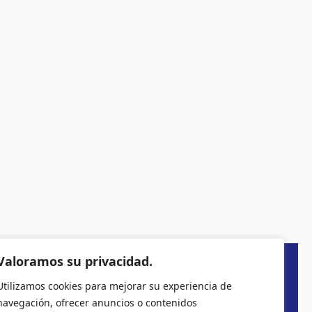
Valoramos su privacidad.
Utilizamos cookies para mejorar su experiencia de
navegación, ofrecer anuncios o contenidos