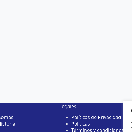
Legales
 Somos
Políticas de Privacidad
istoria
Políticas
Términos y condiciones