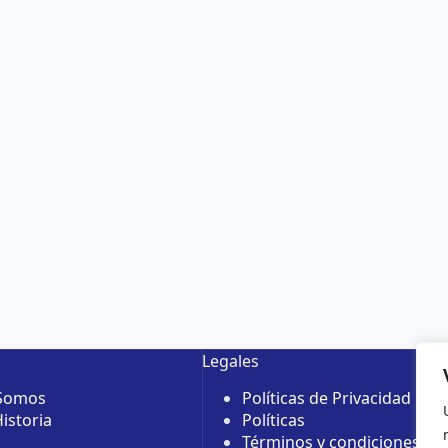
Legales
 Somos
Políticas de Privacidad
istoria
Políticas
Términos y condiciones