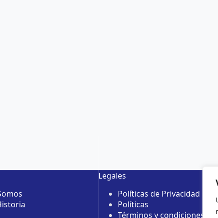
Legales
 Somos
Políticas de Privacidad
istoria
Políticas
Términos y condiciones