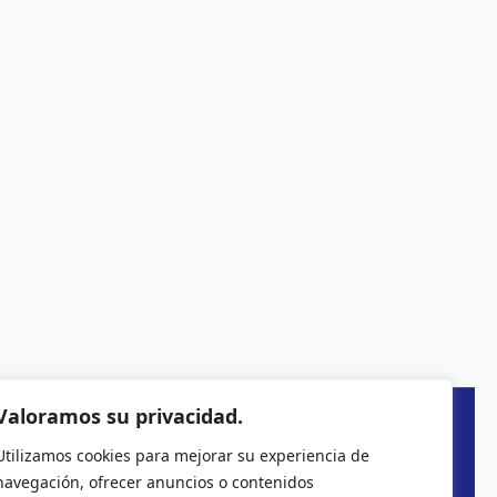
Valoramos su privacidad.
Utilizamos cookies para mejorar su experiencia de
navegación, ofrecer anuncios o contenidos