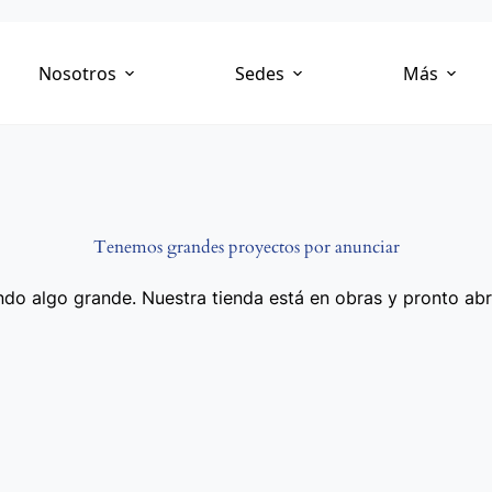
Nosotros
Sedes
Más
Tenemos grandes proyectos por anunciar
do algo grande. Nuestra tienda está en obras y pronto abr