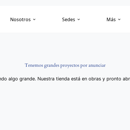
Nosotros
Sedes
Más
Tenemos grandes proyectos por anunciar
do algo grande. Nuestra tienda está en obras y pronto abr