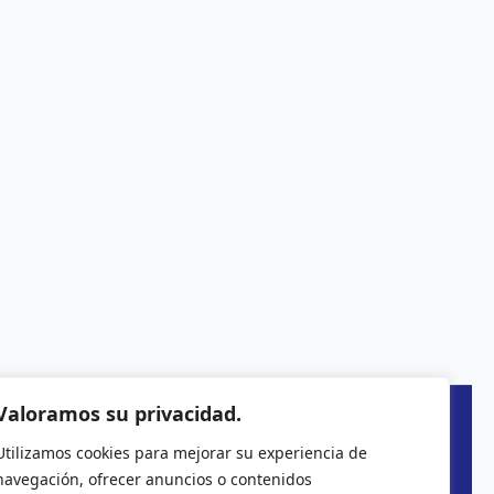
Valoramos su privacidad.
Utilizamos cookies para mejorar su experiencia de
navegación, ofrecer anuncios o contenidos