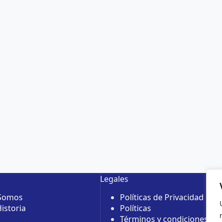
Legales
 Somos
Políticas de Privacidad
istoria
Políticas
Términos y condiciones