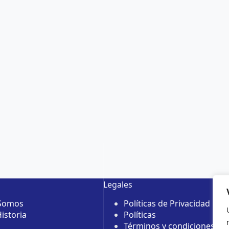
Legales
 Somos
Políticas de Privacidad
istoria
Políticas
Términos y condiciones