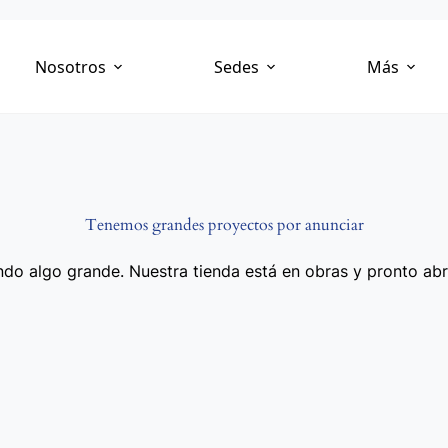
Nosotros
Sedes
Más
Tenemos grandes proyectos por anunciar
do algo grande. Nuestra tienda está en obras y pronto abr