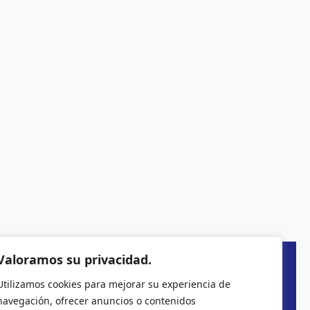
Valoramos su privacidad.
Utilizamos cookies para mejorar su experiencia de
navegación, ofrecer anuncios o contenidos