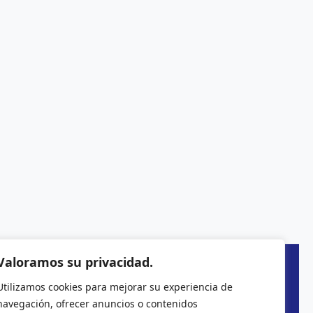
Valoramos su privacidad.
Utilizamos cookies para mejorar su experiencia de
navegación, ofrecer anuncios o contenidos