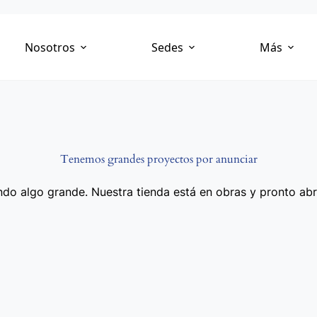
Nosotros
Sedes
Más
Tenemos grandes proyectos por anunciar
do algo grande. Nuestra tienda está en obras y pronto abr