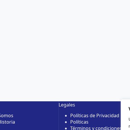
Legales
 Somos
Políticas de Privacidad
istoria
Políticas
Términos y condiciones