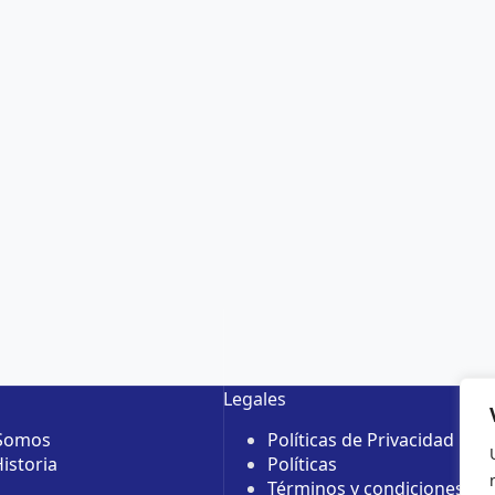
Legales
 Somos
Políticas de Privacidad
istoria
Políticas
Términos y condiciones