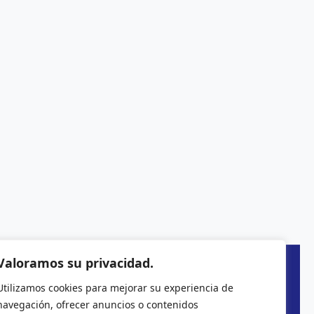
Valoramos su privacidad.
Utilizamos cookies para mejorar su experiencia de
navegación, ofrecer anuncios o contenidos