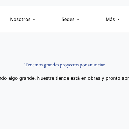
Nosotros
Sedes
Más
Tenemos grandes proyectos por anunciar
do algo grande. Nuestra tienda está en obras y pronto abr