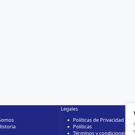
Legales
 Somos
Políticas de Privacidad
istoria
Políticas
Términos y condiciones