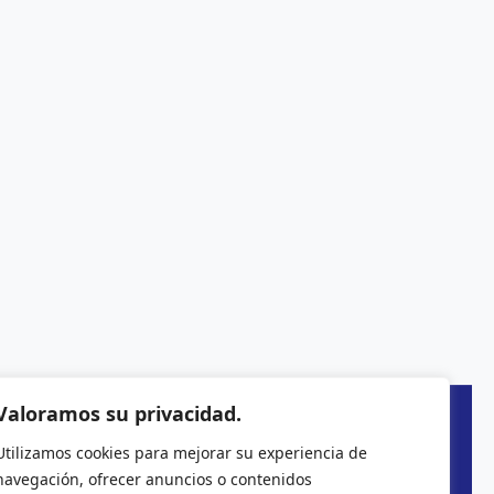
Valoramos su privacidad.
Utilizamos cookies para mejorar su experiencia de
navegación, ofrecer anuncios o contenidos