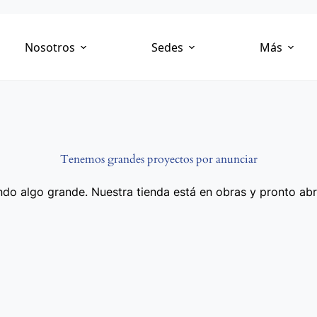
Nosotros
Sedes
Más
Tenemos grandes proyectos por anunciar
do algo grande. Nuestra tienda está en obras y pronto abr