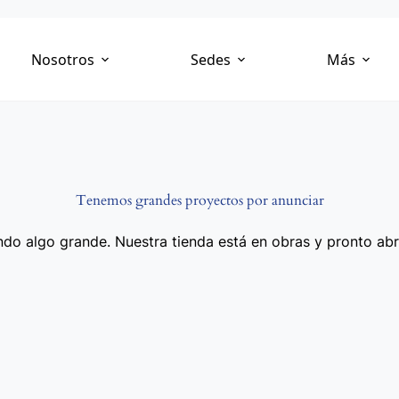
Nosotros
Sedes
Más
Tenemos grandes proyectos por anunciar
do algo grande. Nuestra tienda está en obras y pronto abr