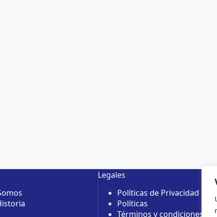
Legales
 Somos
Políticas de Privacidad
istoria
Políticas
Términos y condiciones