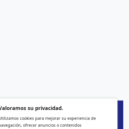
Valoramos su privacidad.
Utilizamos cookies para mejorar su experiencia de
navegación, ofrecer anuncios o contenidos