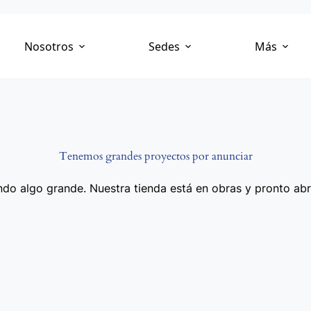
Nosotros
Sedes
Más
Tenemos grandes proyectos por anunciar
do algo grande. Nuestra tienda está en obras y pronto abr