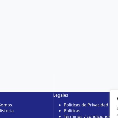
Legales
 Somos
Políticas de Privacidad
istoria
Políticas
Términos y condiciones