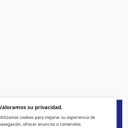
Valoramos su privacidad.
Utilizamos cookies para mejorar su experiencia de
navegación, ofrecer anuncios o contenidos