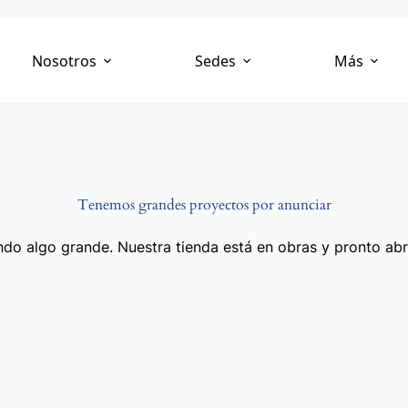
Nosotros
Sedes
Más
Tenemos grandes proyectos por anunciar
do algo grande. Nuestra tienda está en obras y pronto abr