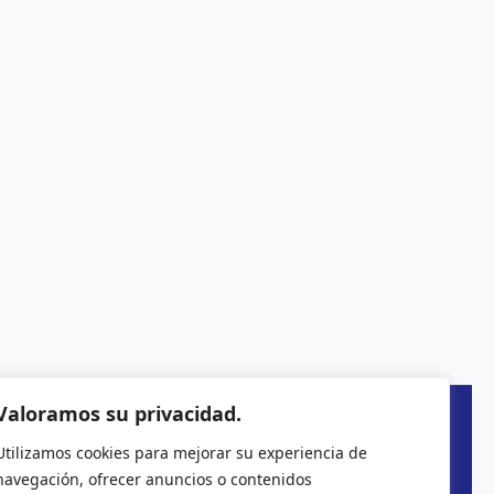
Valoramos su privacidad.
Utilizamos cookies para mejorar su experiencia de
navegación, ofrecer anuncios o contenidos