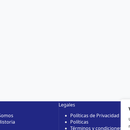
Legales
 Somos
Políticas de Privacidad
istoria
Políticas
Términos y condiciones